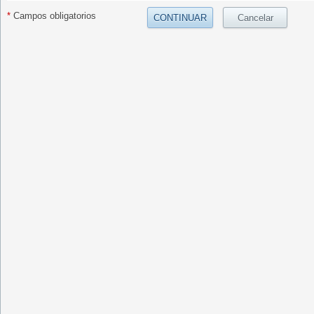
*
Campos obligatorios
CONTINUAR
Cancelar