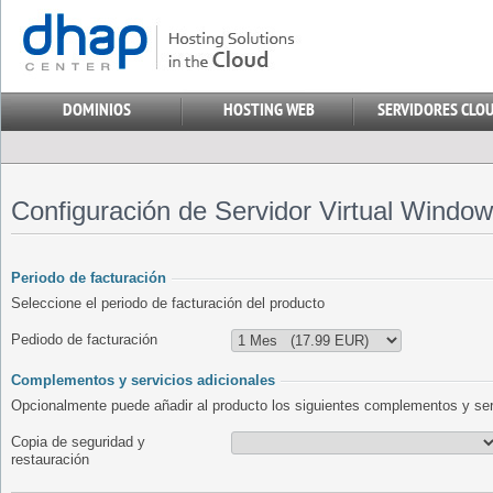
Configuración de Servidor Virtual Windo
Periodo de facturación
Seleccione el periodo de facturación del producto
Pediodo de facturación
Complementos y servicios adicionales
Opcionalmente puede añadir al producto los siguientes complementos y ser
Copia de seguridad y
restauración